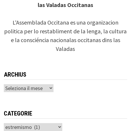
las Valadas Occitanas
L'Assemblada Occitana es una organizacion
politica per lo restabliment de la lenga, la cultura
e la consciéncia nacionalas occitanas dins las
Valadas
ARCHIUS
Archius
CATEGORIE
Categorie