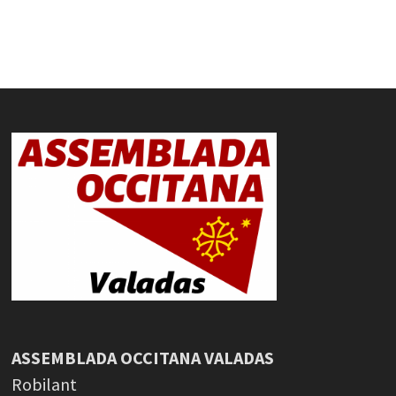
ASSEMBLADA OCCITANA VALADAS
Robilant