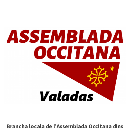
Brancha locala de l'Assemblada Occitana dins