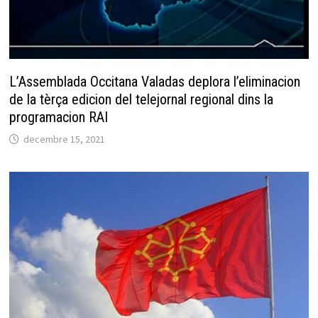
L’Assemblada Occitana Valadas deplora l’eliminacion
de la tèrça edicion del telejornal regional dins la
programacion RAI
decembre 15, 2021