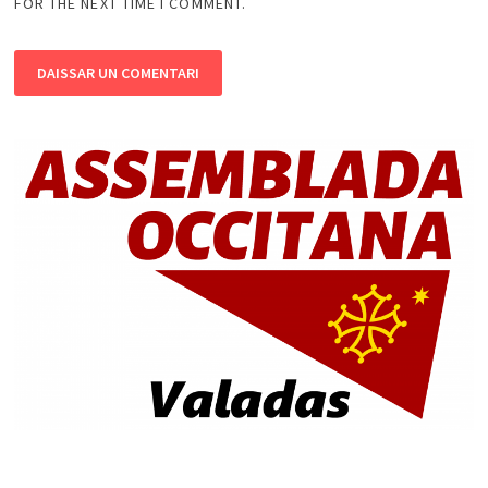
FOR THE NEXT TIME I COMMENT.