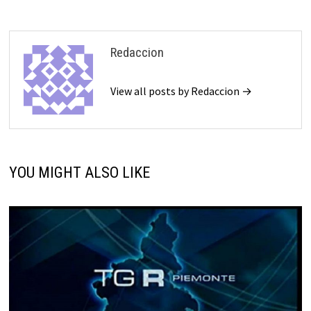
Redaccion
View all posts by Redaccion →
YOU MIGHT ALSO LIKE