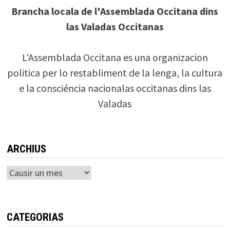
Brancha locala de l'Assemblada Occitana dins
las Valadas Occitanas
L'Assemblada Occitana es una organizacion
politica per lo restabliment de la lenga, la cultura
e la consciéncia nacionalas occitanas dins las
Valadas
ARCHIUS
Archius
CATEGORIAS