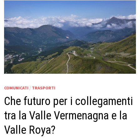
COMUNICATI
/
TRASPORTI
Che futuro per i collegamenti
tra la Valle Vermenagna e la
Valle Roya?