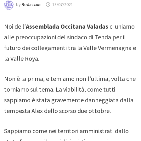
by
Redaccion
18/07/2021
Noi de l’
Assemblada Occitana Valadas
ci uniamo
alle preoccupazioni del sindaco di Tenda per il
futuro dei collegamenti tra la Valle Vermenagna e
la Valle Roya.
Non è la prima, e temiamo non l’ultima, volta che
torniamo sul tema. La viabilità, come tutti
sappiamo è stata gravemente danneggiata dalla
tempesta Alex dello scorso due ottobre.
Sappiamo come nei territori amministrati dallo