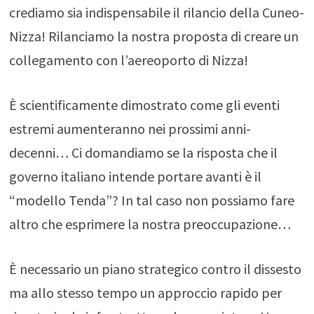
crediamo sia indispensabile il rilancio della Cuneo-
Nizza! Rilanciamo la nostra proposta di creare un
collegamento con l’aereoporto di Nizza!
È scientificamente dimostrato come gli eventi
estremi aumenteranno nei prossimi anni-
decenni… Ci domandiamo se la risposta che il
governo italiano intende portare avanti è il
“modello Tenda”? In tal caso non possiamo fare
altro che esprimere la nostra preoccupazione…
È necessario un piano strategico contro il dissesto
ma allo stesso tempo un approccio rapido per