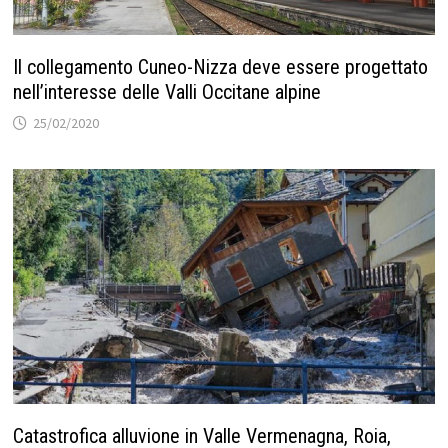
Il collegamento Cuneo-Nizza deve essere progettato
nell’interesse delle Valli Occitane alpine
25/02/2020
Catastrofica alluvione in Valle Vermenagna, Roia,