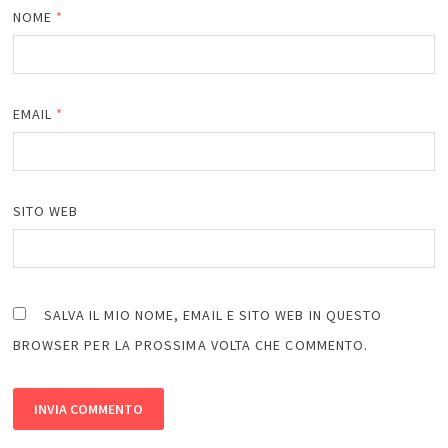
NOME
*
EMAIL
*
SITO WEB
SALVA IL MIO NOME, EMAIL E SITO WEB IN QUESTO
BROWSER PER LA PROSSIMA VOLTA CHE COMMENTO.