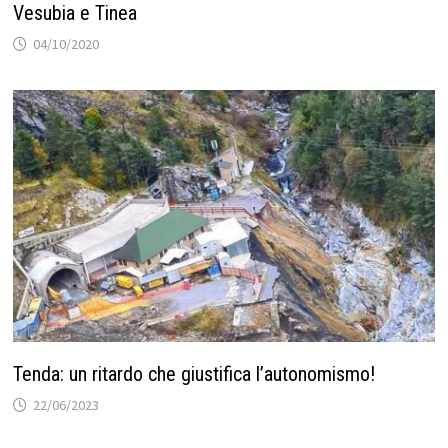
Vesubia e Tinea
04/10/2020
Tenda: un ritardo che giustifica l’autonomismo!
22/06/2023