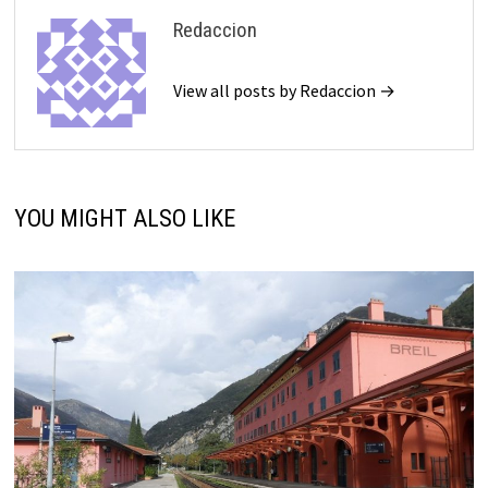
Redaccion
View all posts by Redaccion →
YOU MIGHT ALSO LIKE