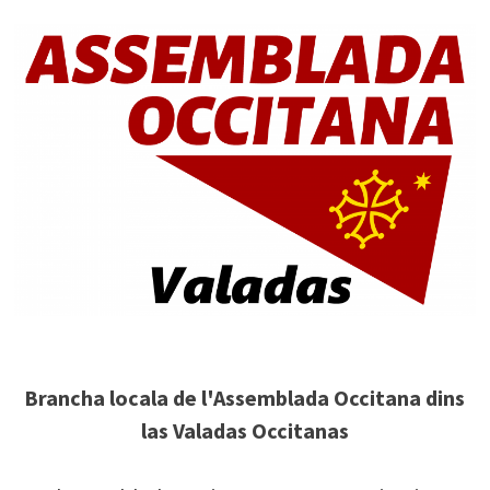
Brancha locala de l'Assemblada Occitana dins
las Valadas Occitanas