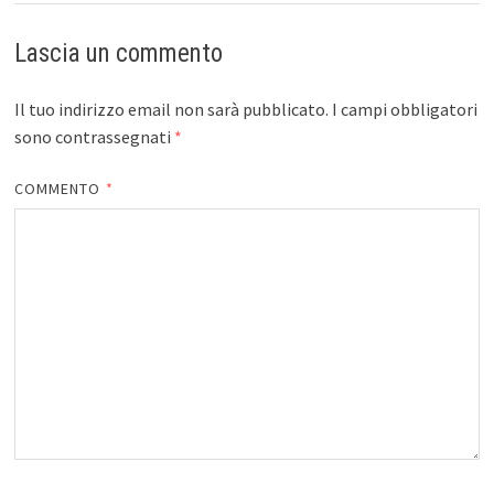
Lascia un commento
Il tuo indirizzo email non sarà pubblicato.
I campi obbligatori
sono contrassegnati
*
COMMENTO
*