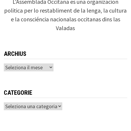
L'Assemblada Occitana es una organizacion
politica per lo restabliment de la lenga, la cultura
e la consciéncia nacionalas occitanas dins las
Valadas
ARCHIUS
Archius
CATEGORIE
Categorie