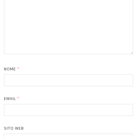
NOME
*
EMAIL
*
SITO WEB