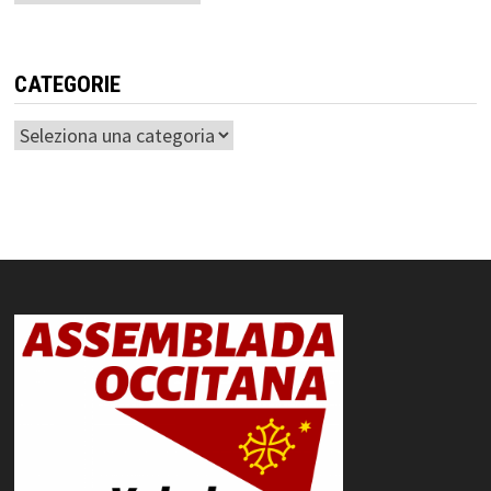
CATEGORIE
Categorie