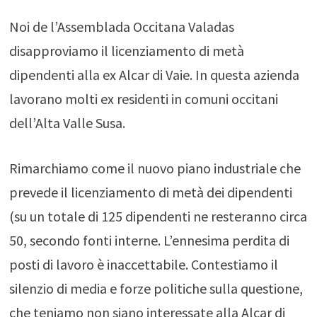
Noi de l’Assemblada Occitana Valadas
disapproviamo il licenziamento di metà
dipendenti alla ex Alcar di Vaie. In questa azienda
lavorano molti ex residenti in comuni occitani
dell’Alta Valle Susa.
Rimarchiamo come il nuovo piano industriale che
prevede il licenziamento di metà dei dipendenti
(su un totale di 125 dipendenti ne resteranno circa
50, secondo fonti interne. L’ennesima perdita di
posti di lavoro è inaccettabile. Contestiamo il
silenzio di media e forze politiche sulla questione,
che teniamo non siano interessate alla Alcar di