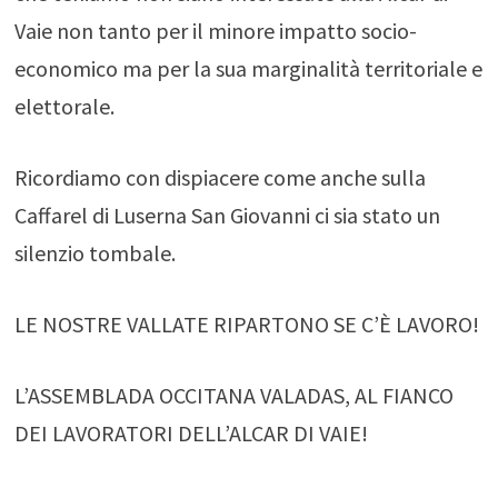
Vaie non tanto per il minore impatto socio-
economico ma per la sua marginalità territoriale e
elettorale.
Ricordiamo con dispiacere come anche sulla
Caffarel di Luserna San Giovanni ci sia stato un
silenzio tombale.
LE NOSTRE VALLATE RIPARTONO SE C’È LAVORO!
L’ASSEMBLADA OCCITANA VALADAS, AL FIANCO
DEI LAVORATORI DELL’ALCAR DI VAIE!