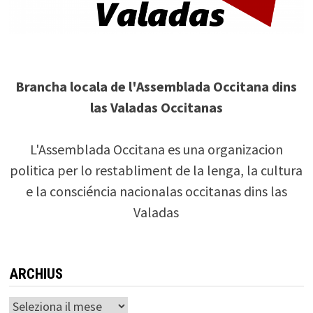
Brancha locala de l'Assemblada Occitana dins
las Valadas Occitanas
L'Assemblada Occitana es una organizacion
politica per lo restabliment de la lenga, la cultura
e la consciéncia nacionalas occitanas dins las
Valadas
ARCHIUS
Archius