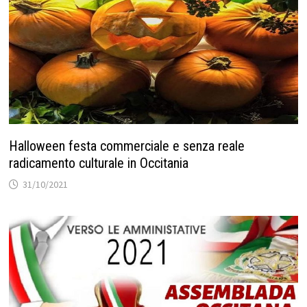
Halloween festa commerciale e senza reale
radicamento culturale in Occitania
31/10/2021