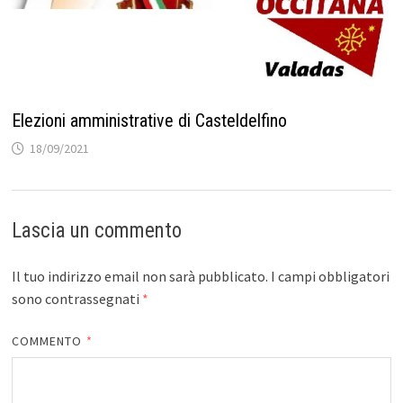
Elezioni amministrative di Casteldelfino
18/09/2021
Lascia un commento
Il tuo indirizzo email non sarà pubblicato.
I campi obbligatori
sono contrassegnati
*
COMMENTO
*