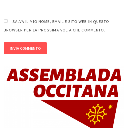
SALVA IL MIO NOME, EMAIL E SITO WEB IN QUESTO
BROWSER PER LA PROSSIMA VOLTA CHE COMMENTO.